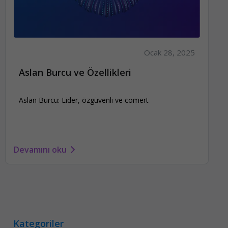
Ocak 28, 2025
Aslan Burcu ve Özellikleri
Aslan Burcu: Lider, özgüvenli ve cömert
Devamını oku
Kategoriler