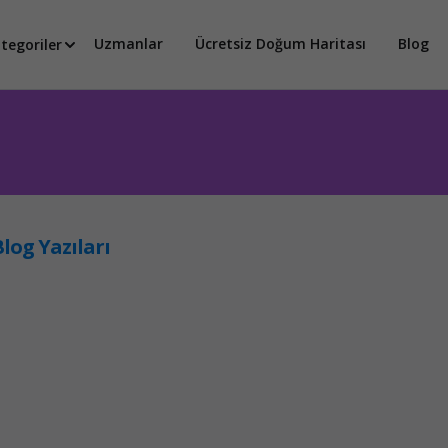
Uzmanlar
Ücretsiz Doğum Haritası
Blog
tegoriler
log Yazıları