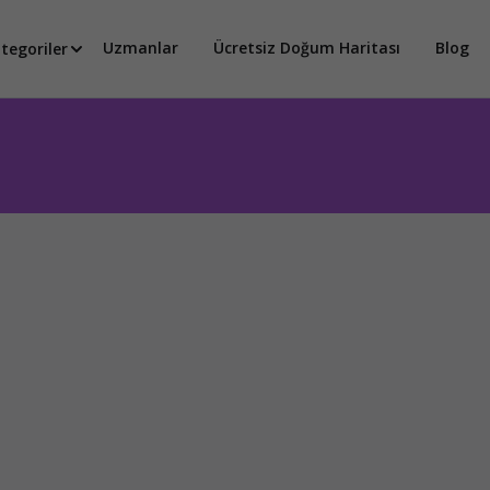
Uzmanlar
Ücretsiz Doğum Haritası
Blog
tegoriler