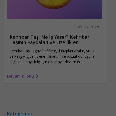
Ocak 28, 2025
Kehribar Taşı Ne İş Yarar? Kehribar
Taşının Faydaları ve Özellikleri
Kehribar taşı, ağrıyı hafifletir, iltihapları azaltır, stres
ve kaygıyı giderir, enerjiyi artırır ve pozitif dönüşüm
sağlar. Detaylı bilgi için okumaya devam et!
Devamını oku
Kategoriler