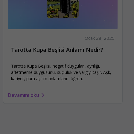
Ocak 28, 2025
Tarotta Kupa Beşlisi Anlamı Nedir?
Tarotta Kupa Beşlisi, negatif duyguları, ayrılığı,
affetmeme duygusunu, suçluluk ve yargıyı taşır. Aşk,
kariyer, para açılım anlamlarını öğren.
Devamını oku