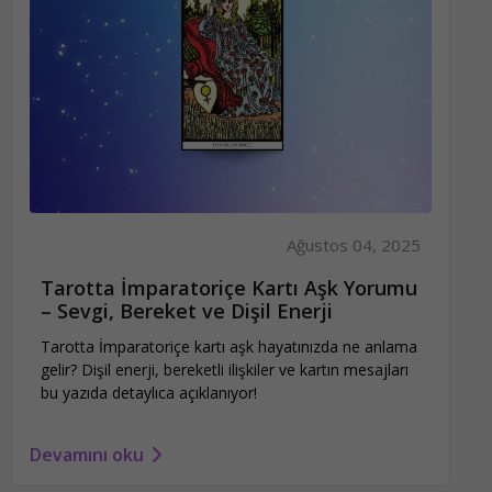
Ağustos 04, 2025
Tarotta İmparatoriçe Kartı Aşk Yorumu
– Sevgi, Bereket ve Dişil Enerji
Tarotta İmparatoriçe kartı aşk hayatınızda ne anlama
gelir? Dişil enerji, bereketli ilişkiler ve kartın mesajları
bu yazıda detaylıca açıklanıyor!
Devamını oku