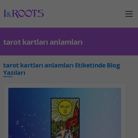
tarot kartları anlamları
tarot kartları anlamları Etiketinde Blog
Yazıları